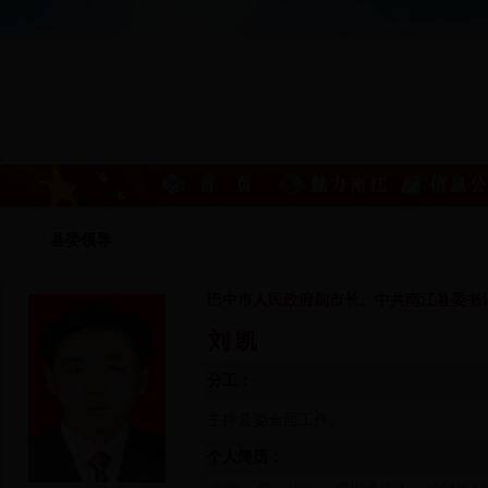
县委领导
巴中市人民政府副市长、中共南江县委书
刘 凯
分工：
主持县委全面工作。
个人简历：