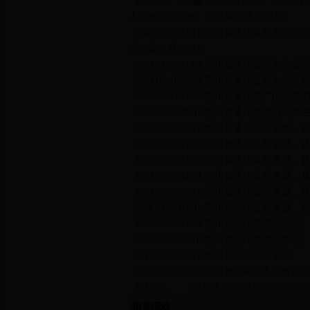
刘凯，男，汉族，四川通江人，1964年1月
人民政府副市长、中共南江县委书记。
1980.09-1993.11 四川省通江县委办公室
济管理专业学习）
1993.11-1994.08 四川省通江县委办
1994.08-1996.03 四川省通江县委办公
1996.03-1999.05 四川省通江县广纳区委
1999.05-2000.01 四川省通江县委办公
2000.01-2002.12 四川省通江县委常
2002.12-2003.02 四川省通江县委常
2003.02-2003.06 四川省通江县委常
2003.06-2004.04 四川省通江
2004.04-2006.11 四川省通江县委常
2006.11-2009.01 四川省南江县委常委、
2009.01-2009.03 四川省南江县委副书记
2009.03-2011.10 四川省南江县委副书记
2011.10-2016.12 四川省南江县委书记
2016.12-2017.01 四川省巴中市人
2017.01- 四川省巴中市人民政府副
相关活动